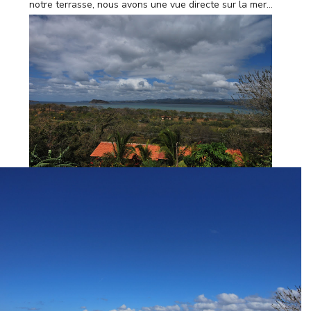
notre terrasse, nous avons une vue directe sur la mer...