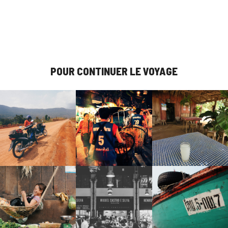
POUR CONTINUER LE VOYAGE