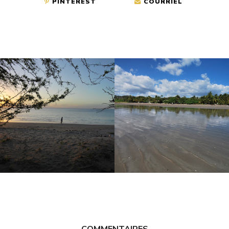
PINTEREST
COURRIEL
COMMENTAIRES