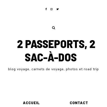
2 PASSEPORTS, 2
SAC-À-DOS
blog voyage, carnets de voyage, photos et road trip
ACCUEIL
CONTACT