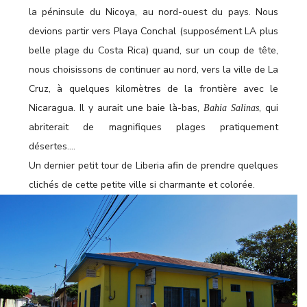
la péninsule du Nicoya, au nord-ouest du pays. Nous
devions partir vers Playa Conchal (supposément LA plus
belle plage du Costa Rica) quand, sur un coup de tête,
nous choisissons de continuer au nord, vers la ville de La
Cruz, à quelques kilomètres de la frontière avec le
Nicaragua. Il y aurait une baie là-bas,
, qui
Bahia Salinas
abriterait de magnifiques plages pratiquement
désertes....
Un dernier petit tour de Liberia afin de prendre quelques
clichés de cette petite ville si charmante et colorée.