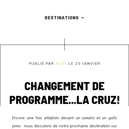
DESTINATIONS
PUBLIÉ PAR
ALEX
LE 20 JANVIER
CHANGEMENT DE
PROGRAMME...LA CRUZ!
Encore une fois attablés devant un
et un
tamales
gallo
, nous discutons de notre prochaine destination sur
pinto