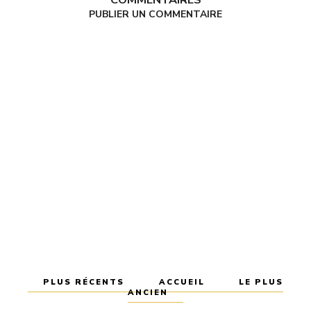
PUBLIER UN COMMENTAIRE
PLUS RÉCENTS
ACCUEIL
LE PLUS
ANCIEN