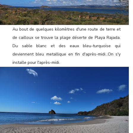
Au bout de quelques kilomètres d'une route de terre et
de cailloux se trouve la plage déserte de Playa Rajada.
Du sable blanc et des eaux bleu-turquoise qui
deviennent bleu metallique en fin d'après-midi...On s'y
installe pour l'après-midi.