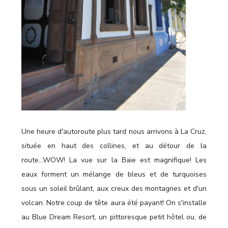
Une heure d'autoroute plus tard nous arrivons à La Cruz,
située en haut des collines, et au détour de la
route...WOW! La vue sur la Baie est magnifique! Les
eaux forment un mélange de bleus et de turquoises
sous un soleil brûlant, aux creux des montagnes et d'un
volcan. Notre coup de tête aura été payant! On s'installe
au Blue Dream Resort, un pittoresque petit hôtel ou, de