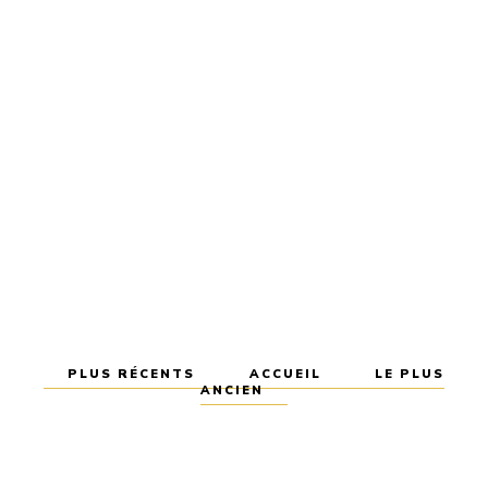
PLUS RÉCENTS
ACCUEIL
LE PLUS
ANCIEN