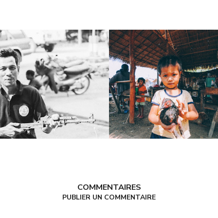
COMMENTAIRES
PUBLIER UN COMMENTAIRE