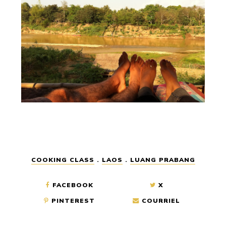
COOKING CLASS
.
LAOS
.
LUANG PRABANG
FACEBOOK
X
PINTEREST
COURRIEL