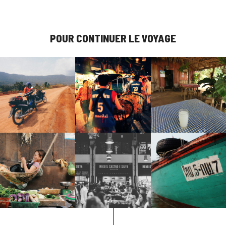
POUR CONTINUER LE VOYAGE