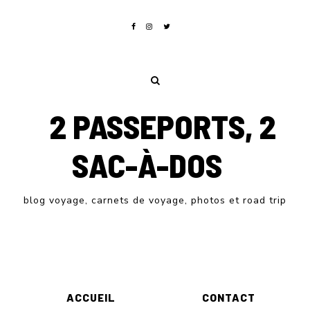
2 PASSEPORTS, 2
SAC-À-DOS
blog voyage, carnets de voyage, photos et road trip
ACCUEIL
CONTACT