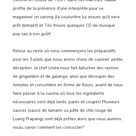
profite de la présence d'une interprète pour se
magasiner un sarong (la couturière lui assure qu'il sera
prêt demain!) et Tilo trouve quelques CD de musique
pop-lao à son goût!
Retour au resto où nous commençons les préparatifs
pour les 5 plats que nous avons choisi de cuisiner: petite
déception, la chef Linda nous fait éplucher des racines
de gingembre et de galanga, ainsi que découper des
tomates et concombre en forme de fleurs, avant de nous
faire passer à la cuisine où tous les ingrédients
nécessaires sont déjà lavés, parés et coupés! Plusieurs
sauces (sauce de tamarin ou pâte de chili rouge de
Luang Prapang) sont déjà prêtes alors que nous aurions
voulu savoir comment les concocter?