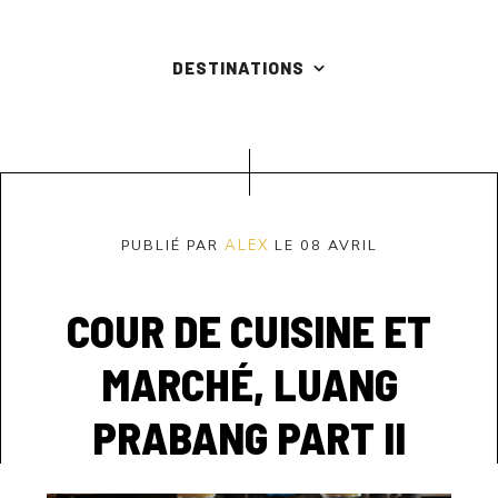
DESTINATIONS
PUBLIÉ PAR
ALEX
LE 08 AVRIL
COUR DE CUISINE ET
MARCHÉ, LUANG
PRABANG PART II