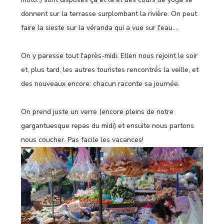
donnent sur la terrasse surplombant la rivière. On peut
faire la sieste sur la véranda qui a vue sur l'eau….
On y paresse tout l'après-midi. Ellen nous rejoint le soir
et, plus tard, les autres touristes rencontrés la veille, et
des nouveaux encore: chacun raconte sa journée.
On prend juste un verre (encore pleins de notre
gargantuesque repas du midi) et ensuite nous partons
nous coucher. Pas facile les vacances!