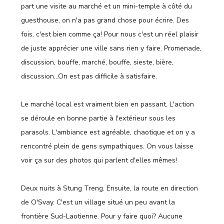
part une visite au marché et un mini-temple à côté du
guesthouse, on n'a pas grand chose pour écrire. Des
fois, c'est bien comme ça! Pour nous c'est un réel plaisir
de juste apprécier une ville sans rien y faire. Promenade,
discussion, bouffe, marché, bouffe, sieste, bière,
discussion…On est pas difficile à satisfaire.
Le marché local est vraiment bien en passant. L'action
se déroule en bonne partie à l'extérieur sous les
parasols. L'ambiance est agréable, chaotique et on y a
rencontré plein de gens sympathiques. On vous laisse
voir ça sur des photos qui parlent d'elles mêmes!
Deux nuits à Stung Treng. Ensuite, la route en direction
de O'Svay. C'est un village situé un peu avant la
frontière Sud-Laotienne. Pour y faire quoi? Aucune