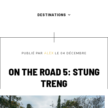
DESTINATIONS
PUBLIÉ PAR
ALEX
LE 04 DÉCEMBRE
ON THE ROAD 5: STUNG
TRENG