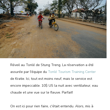
Réveil au Tonlé de Stung Treng. La réservation a été
assurée par l'équipe du
Tonlé Tourism Training
Center
de Kratie. Ici, tout est moins neuf, mais le service est
encore impeccable. 10$ US la nuit avec ventilateur, eau
chaude et une vue sur le fleuve. Parfait!
On est ici pour rien faire, c'était entendu. Alors, mis à