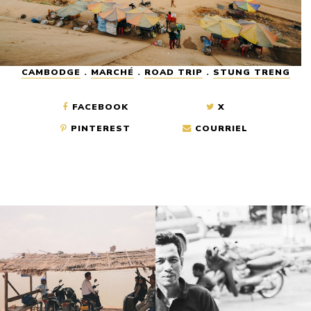
CAMBODGE
.
MARCHÉ
.
ROAD TRIP
.
STUNG TRENG
FACEBOOK
X
PINTEREST
COURRIEL