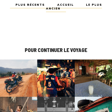
PLUS RÉCENTS
ACCUEIL
LE PLUS
ANCIEN
POUR CONTINUER LE VOYAGE