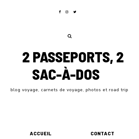
2 PASSEPORTS, 2
SAC-À-DOS
blog voyage, carnets de voyage, photos et road trip
ACCUEIL
CONTACT