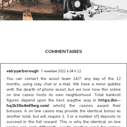
COMMENTAIRES
valryyarborough
7 novembre 2022 à 04 h 12
You can contact the assist team 24/7, any day of the 12
months, using stay chat or e-mail. We have a minor quibble
with the dearth of phone assist, but we love how this online
on line casino hosts its own neighborhood. Total bankroll
figures depend upon the best way|the way in
https://xn--
hq1b30o4mf0wg.com/
which} the casinos award their
bonuses. A on line casino may provide the identical bonus as
another total, but will require 1, 3 or a number of} deposits to
succeed in the full reward. This is why the identical on line