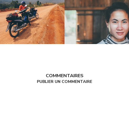
COMMENTAIRES
PUBLIER UN COMMENTAIRE