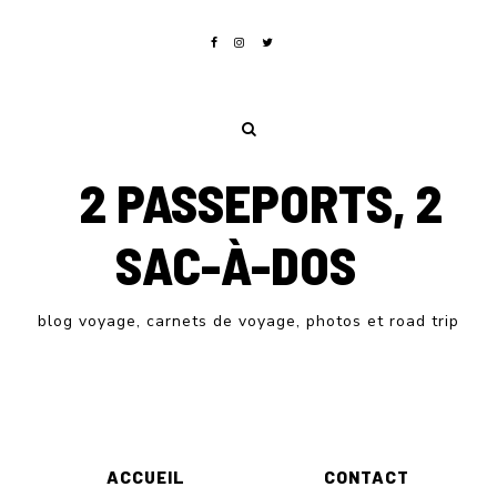
2 PASSEPORTS, 2
SAC-À-DOS
blog voyage, carnets de voyage, photos et road trip
ACCUEIL
CONTACT