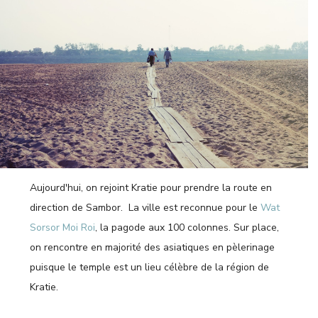
Aujourd'hui, on rejoint Kratie pour prendre la route en
direction de Sambor. La ville est reconnue pour le
Wat
Sorsor Moi Roi
, la pagode aux 100 colonnes. Sur place,
on rencontre en majorité des asiatiques en pèlerinage
puisque le temple est un lieu célèbre de la région de
Kratie.