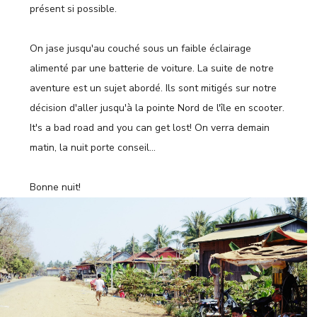
présent si possible.
On jase jusqu'au couché sous un faible éclairage
alimenté par une batterie de voiture. La suite de notre
aventure est un sujet abordé. Ils sont mitigés sur notre
décision d'aller jusqu'à la pointe Nord de l'île en scooter.
It's a bad road and you can get lost! On verra demain
matin, la nuit porte conseil…
Bonne nuit!