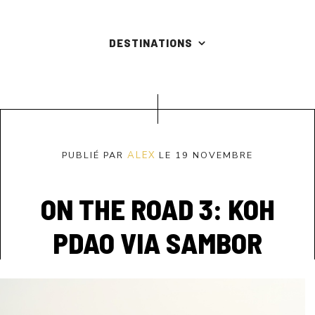
DESTINATIONS
PUBLIÉ PAR
ALEX
LE 19 NOVEMBRE
ON THE ROAD 3: KOH
PDAO VIA SAMBOR