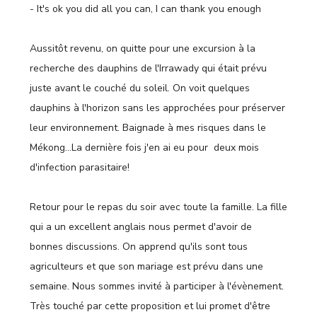
- It's ok you did all you can, I can thank you enough
Aussitôt revenu, on quitte pour une excursion à la
recherche des dauphins de l'Irrawady qui était prévu
juste avant le couché du soleil. On voit quelques
dauphins à l'horizon sans les approchées pour préserver
leur environnement. Baignade à mes risques dans le
Mékong…La dernière fois j'en ai eu pour deux mois
d'infection parasitaire!
Retour pour le repas du soir avec toute la famille. La fille
qui a un excellent anglais nous permet d'avoir de
bonnes discussions. On apprend qu'ils sont tous
agriculteurs et que son mariage est prévu dans une
semaine. Nous sommes invité à participer à l'évènement.
Très touché par cette proposition et lui promet d'être