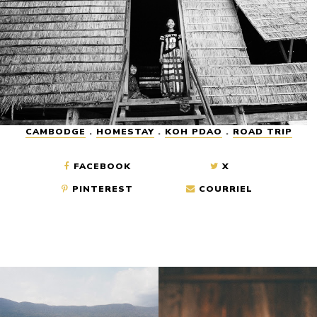
CAMBODGE
.
HOMESTAY
.
KOH PDAO
.
ROAD TRIP
FACEBOOK
X
PINTEREST
COURRIEL