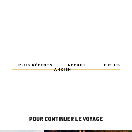
PLUS RÉCENTS
ACCUEIL
LE PLUS
ANCIEN
POUR CONTINUER LE VOYAGE