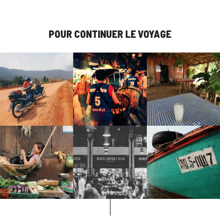
POUR CONTINUER LE VOYAGE