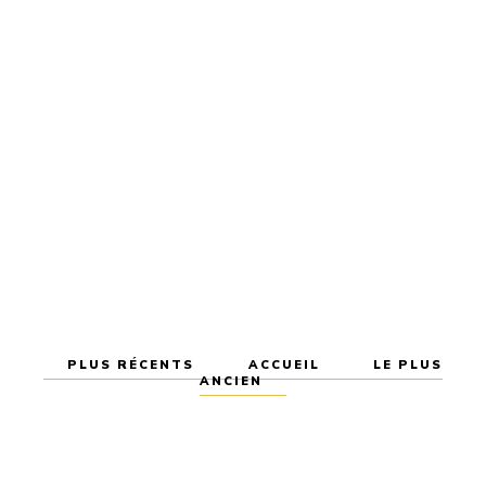
PLUS RÉCENTS
ACCUEIL
LE PLUS
ANCIEN