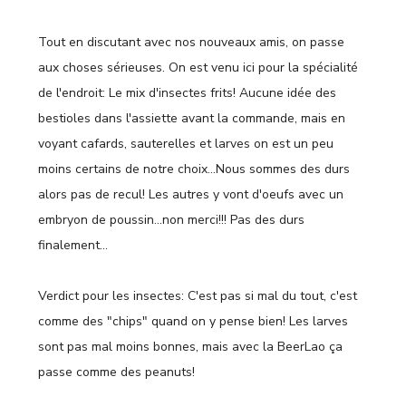
Tout en discutant avec nos nouveaux amis, on passe
aux choses sérieuses. On est venu ici pour la spécialité
de l'endroit: Le mix d'insectes frits! Aucune idée des
bestioles dans l'assiette avant la commande, mais en
voyant cafards, sauterelles et larves on est un peu
moins certains de notre choix…Nous sommes des durs
alors pas de recul! Les autres y vont d'oeufs avec un
embryon de poussin…non merci!!! Pas des durs
finalement…
Verdict pour les insectes: C'est pas si mal du tout, c'est
comme des "chips" quand on y pense bien! Les larves
sont pas mal moins bonnes, mais avec la BeerLao ça
passe comme des peanuts!