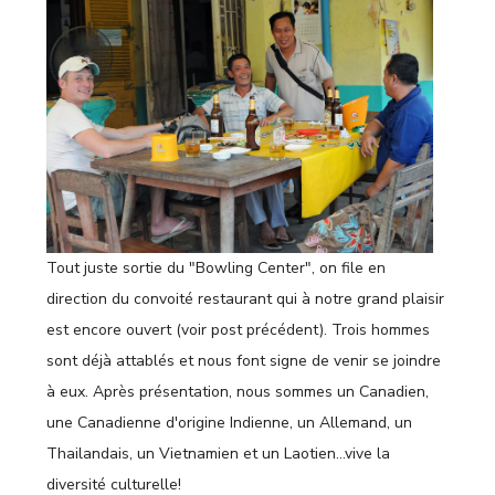
Tout juste sortie du "Bowling Center", on file en
direction du convoité restaurant qui à notre grand plaisir
est encore ouvert (voir post précédent). Trois hommes
sont déjà attablés et nous font signe de venir se joindre
à eux. Après présentation, nous sommes un Canadien,
une Canadienne d'origine Indienne, un Allemand, un
Thailandais, un Vietnamien et un Laotien…vive la
diversité culturelle!