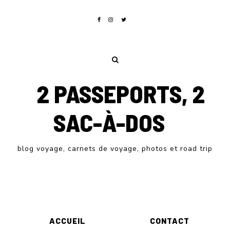
2 PASSEPORTS, 2
SAC-À-DOS
blog voyage, carnets de voyage, photos et road trip
ACCUEIL
CONTACT