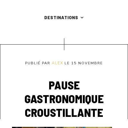
DESTINATIONS
PUBLIÉ PAR
ALEX
LE 15 NOVEMBRE
PAUSE
GASTRONOMIQUE
CROUSTILLANTE