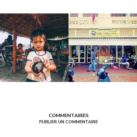
COMMENTAIRES
PUBLIER UN COMMENTAIRE